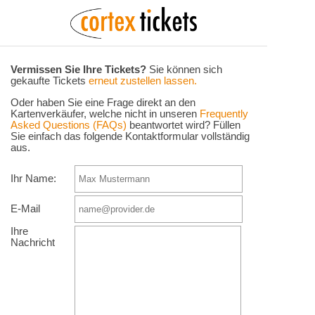
Vermissen Sie Ihre Tickets?
Sie können sich
gekaufte Tickets
erneut zustellen lassen.
Oder haben Sie eine Frage direkt an den
Kartenverkäufer, welche nicht in unseren
Frequently
Asked Questions (FAQs)
beantwortet wird? Füllen
Sie einfach das folgende Kontaktformular vollständig
aus.
Ihr Name:
E-Mail
Ihre
Nachricht